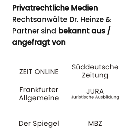
Privatrechtliche Medien
Rechtsanwälte Dr. Heinze &
Partner sind
bekannt aus /
angefragt von