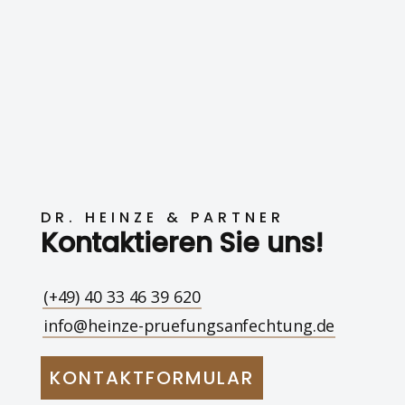
DR. HEINZE & PARTNER
Kontaktieren Sie uns!
(+49) 40 33 46 39 620
info@heinze-pruefungsanfechtung.de
KONTAKTFORMULAR