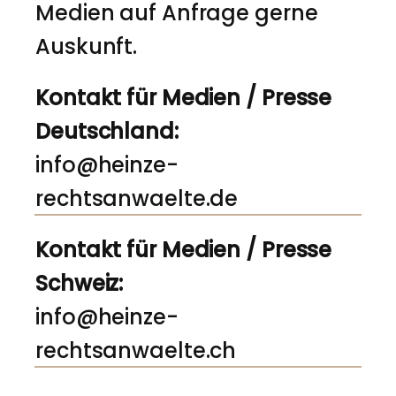
Medien auf Anfrage gerne
Auskunft.
Kontakt für Medien / Presse
Deutschland:
info@heinze-
rechtsanwaelte.de
Kontakt für Medien / Presse
Schweiz:
info@heinze-
rechtsanwaelte.ch