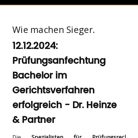
Wie machen Sieger.
12.12.2024:
Prüfungsanfechtung
Bachelor im
Gerichtsverfahren
erfolgreich - Dr. Heinze
& Partner
Die
Spezialisten für Prüfungsrecht