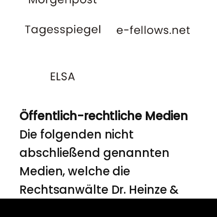
Öffentlich-rechtliche Medien
Die folgenden nicht
abschließend genannten
Medien, welche die
Rechtsanwälte Dr. Heinze &
Partner in der Vergangenheit