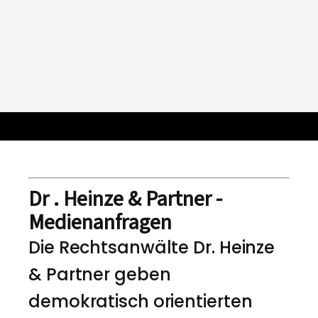
Dr . Heinze & Partner -
Medienanfragen
Die Rechtsanwälte Dr. Heinze
& Partner geben
demokratisch orientierten