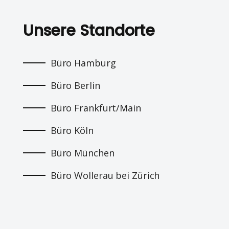
Unsere Standorte
Büro Hamburg
Büro Berlin
Büro Frankfurt/Main
Büro Köln
Büro München
Büro Wollerau bei Zürich