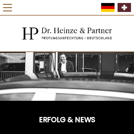
ERFOLG & NEWS