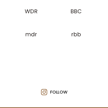
FOLLOW