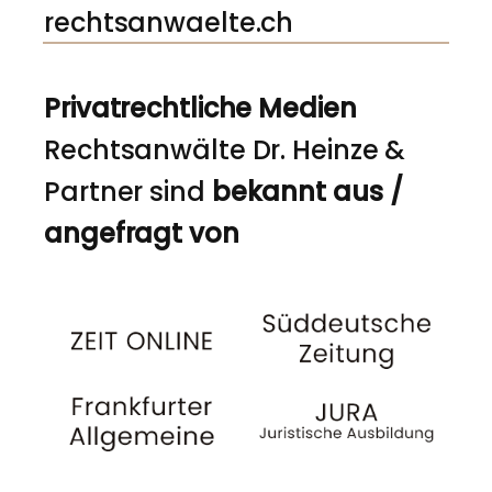
rechtsanwaelte.ch
Privatrechtliche Medien
Rechtsanwälte Dr. Heinze &
Partner sind
bekannt aus /
angefragt von