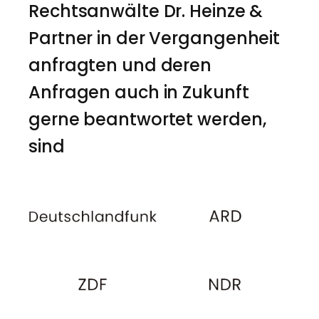
Rechtsanwälte Dr. Heinze &
Partner in der Vergangenheit
anfragten und deren
Anfragen auch in Zukunft
gerne beantwortet werden,
sind