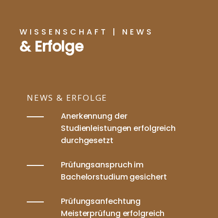
WISSENSCHAFT | NEWS
& Erfolge
NEWS & ERFOLGE
Anerkennung der
Studienleistungen erfolgreich
durchgesetzt
Prüfungsanspruch im
Bachelorstudium gesichert
Prüfungsanfechtung
Meisterprüfung erfolgreich