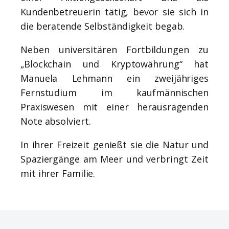
Kundenbetreuerin tätig, bevor sie sich in
die beratende Selbständigkeit begab.
Neben universitären Fortbildungen zu
„Blockchain und Kryptowährung“ hat
Manuela Lehmann ein zweijähriges
Fernstudium im kaufmännischen
Praxiswesen mit einer herausragenden
Note absolviert.
In ihrer Freizeit genießt sie die Natur und
Spaziergänge am Meer und verbringt Zeit
mit ihrer Familie.