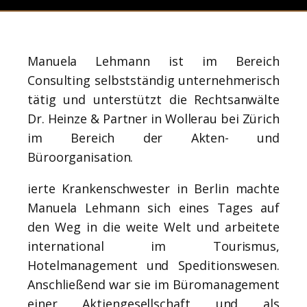
Manuela Lehmann ist im Bereich
Consulting selbstständig unternehmerisch
tätig und unterstützt die Rechtsanwälte
Dr. Heinze & Partner in Wollerau bei Zürich
im Bereich der Akten- und
Büroorganisation.
ierte Krankenschwester in Berlin machte
Manuela Lehmann sich eines Tages auf
den Weg in die weite Welt und arbeitete
international im Tourismus,
Hotelmanagement und Speditionswesen.
Anschließend war sie im Büromanagement
einer Aktiengesellschaft und als