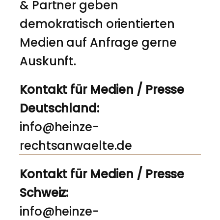
& Partner geben
demokratisch orientierten
Medien auf Anfrage gerne
Auskunft.
Kontakt für Medien / Presse
Deutschland:
info@heinze-
rechtsanwaelte.de
Kontakt für Medien / Presse
Schweiz:
info@heinze-