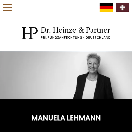
MANUELA LEHMANN