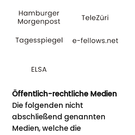
Öffentlich-rechtliche Medien
Die folgenden nicht
abschließend genannten
Medien, welche die