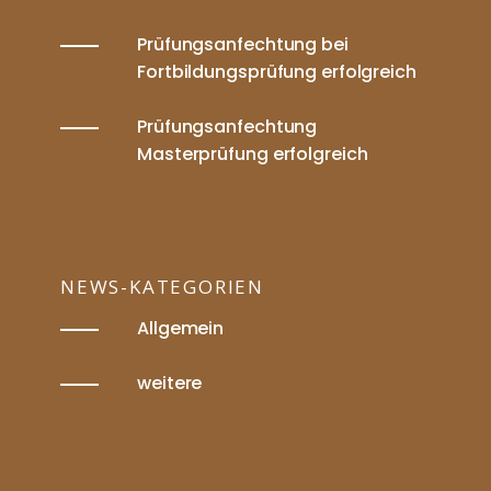
Prüfungsanfechtung bei
Fortbildungsprüfung erfolgreich
Prüfungsanfechtung
Masterprüfung erfolgreich
NEWS-KATEGORIEN
Allgemein
weitere