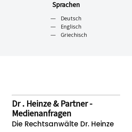
Sprachen
Deutsch
Englisch
Griechisch
Dr . Heinze & Partner -
Medienanfragen
Die Rechtsanwälte Dr. Heinze