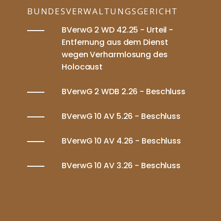
BUNDESVERWALTUNGSGERICHT
BVerwG 2 WD 42.25 - Urteil -
Entfernung aus dem Dienst
wegen Verharmlosung des
Holocaust
BVerwG 2 WDB 2.26 - Beschluss
BVerwG 10 AV 5.26 - Beschluss
BVerwG 10 AV 4.26 - Beschluss
BVerwG 10 AV 3.26 - Beschluss