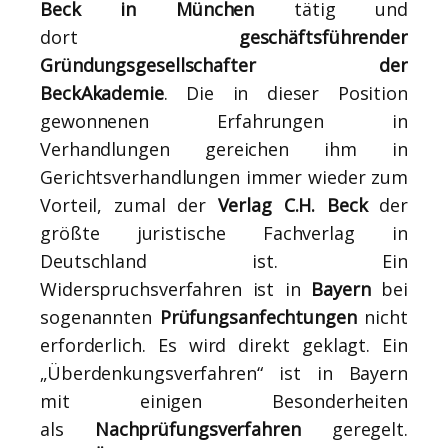
Beck in München
tätig und
dort
geschäftsführender
Gründungsgesellschafter der
BeckAkademie
. Die in dieser Position
gewonnenen Erfahrungen in
Verhandlungen gereichen ihm in
Gerichtsverhandlungen immer wieder zum
Vorteil, zumal der
Verlag C.H. Beck
der
größte juristische Fachverlag in
Deutschland ist. Ein
Widerspruchsverfahren ist in
Bayern
bei
sogenannten
Prüfungsanfechtungen
nicht
erforderlich. Es wird direkt geklagt. Ein
„Überdenkungsverfahren“ ist in Bayern
mit einigen Besonderheiten
als
Nachprüfungsverfahren
geregelt.