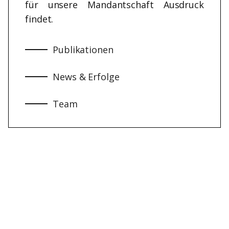
für unsere Mandantschaft Ausdruck
findet.
Publikationen
News & Erfolge
Team