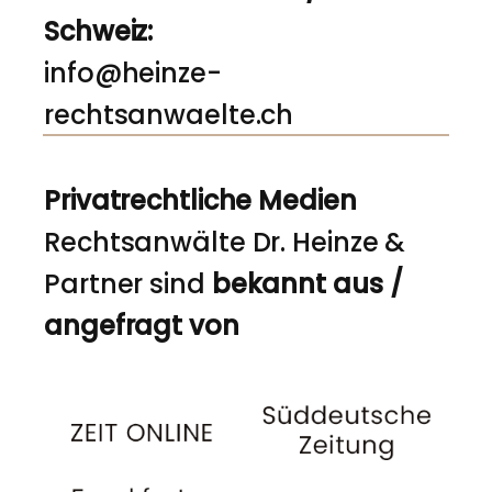
Schweiz:
info@heinze-
rechtsanwaelte.ch
Privatrechtliche Medien
Rechtsanwälte Dr. Heinze &
Partner sind
bekannt aus /
angefragt von