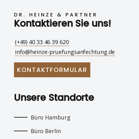
DR. HEINZE & PARTNER
Kontaktieren Sie uns!
(+49) 40 33 46 39 620
info@heinze-pruefungsanfechtung.de
KONTAKTFORMULAR
Unsere Standorte
Büro Hamburg
Büro Berlin