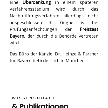
Eine
Überdenkung
in einem späteren
Verfahrensstadium wird durch das
Nachprüfungsverfahren allerdings nicht
ausgeschlossen. Ihr Gegner ist bei
Prüfungsanfechtungen der
Freistaat
Bayern
, der durch die Behörde vertreten
wird.
Das Büro der Kanzlei Dr. Heinze & Partner
für Bayern befindet sich in München.
WISSENSCHAFT
& Publikationen