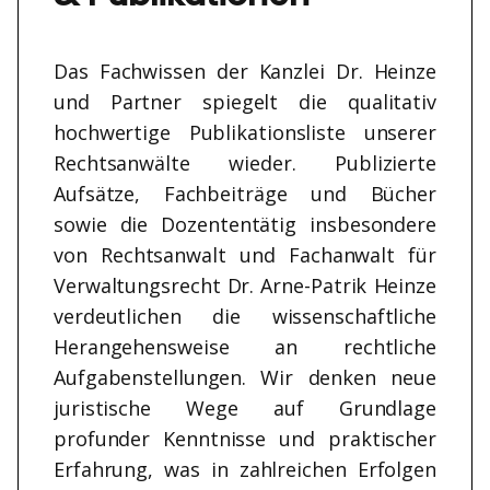
Das Fachwissen der Kanzlei Dr. Heinze
und Partner spiegelt die qualitativ
hochwertige Publikationsliste unserer
Rechtsanwälte wieder. Publizierte
Aufsätze, Fachbeiträge und Bücher
sowie die Dozententätig insbesondere
von Rechtsanwalt und Fachanwalt für
Verwaltungsrecht Dr. Arne-Patrik Heinze
verdeutlichen die wissenschaftliche
Herangehensweise an rechtliche
Aufgabenstellungen. Wir denken neue
juristische Wege auf Grundlage
profunder Kenntnisse und praktischer
Erfahrung, was in zahlreichen Erfolgen