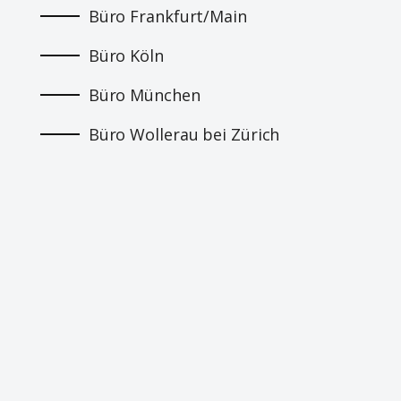
Büro Frankfurt/Main
Büro Köln
Büro München
Büro Wollerau bei Zürich