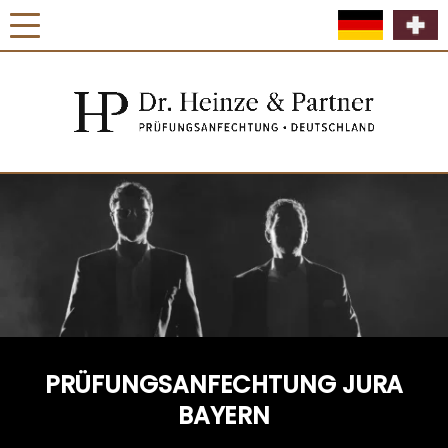
PRÜFUNGSANFECHTUNG JURA
BAYERN