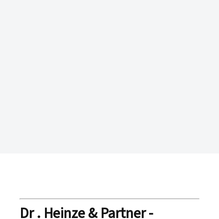
Dr . Heinze & Partner -