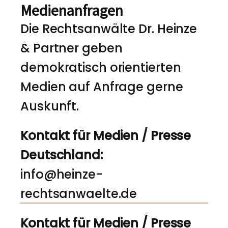
Medienanfragen
Die Rechtsanwälte Dr. Heinze
& Partner geben
demokratisch orientierten
Medien auf Anfrage gerne
Auskunft.
Kontakt für Medien / Presse
Deutschland:
info@heinze-
rechtsanwaelte.de
Kontakt für Medien / Presse