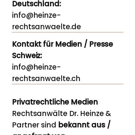
Deutschland:
info@heinze-
rechtsanwaelte.de
Kontakt für Medien / Presse
Schweiz:
info@heinze-
rechtsanwaelte.ch
Privatrechtliche Medien
Rechtsanwälte Dr. Heinze &
Partner sind
bekannt aus /