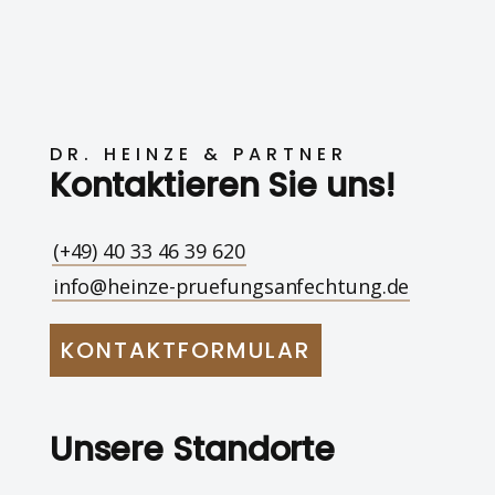
DR. HEINZE & PARTNER
Kontaktieren Sie uns!
(+49) 40 33 46 39 620
info@heinze-pruefungsanfechtung.de
KONTAKTFORMULAR
Unsere Standorte