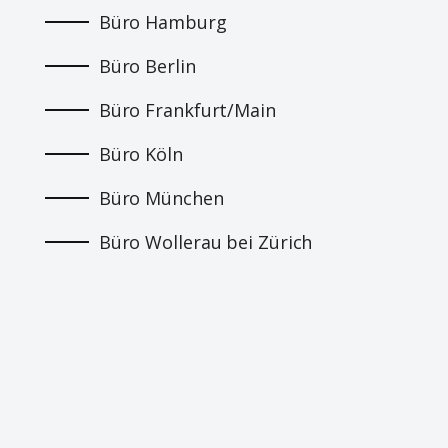
Büro Hamburg
Büro Berlin
Büro Frankfurt/Main
Büro Köln
Büro München
Büro Wollerau bei Zürich