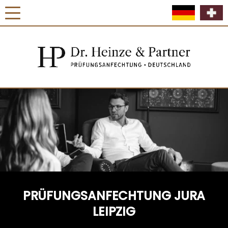
PRÜFUNGSANFECHTUNG JURA
LEIPZIG