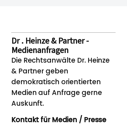
Dr . Heinze & Partner -
Medienanfragen
Die Rechtsanwälte Dr. Heinze
& Partner geben
demokratisch orientierten
Medien auf Anfrage gerne
Auskunft.
Kontakt für Medien / Presse