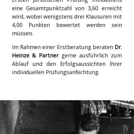
eine Gesamtpunktzahl von 3,60 erreicht
wird, wobei wenigstens drei Klausuren mit
4,00 Punkten bewertet werden sein
müssen.
Im Rahmen einer Erstberatung beraten
Dr.
Heinze & Partner
gerne ausführlich zum
Ablauf und den Erfolgsaussichten Ihrer
individuellen Prüfungsanfechtung.