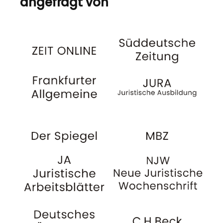
angefragt von