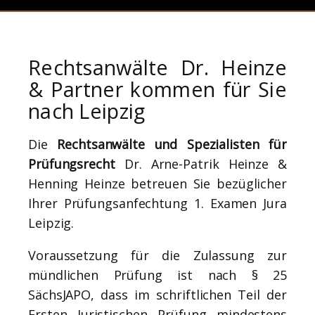
Rechtsanwälte Dr. Heinze
& Partner kommen für Sie
nach Leipzig
Die
Rechtsanwälte und Spezialisten für
Prüfungsrecht
Dr. Arne-Patrik Heinze &
Henning Heinze betreuen Sie bezüglicher
Ihrer Prüfungsanfechtung 1. Examen Jura
Leipzig.
Voraussetzung für die Zulassung zur
mündlichen Prüfung ist nach § 25
SächsJAPO, dass im schriftlichen Teil der
Ersten Juristischen Prüfung mindestens