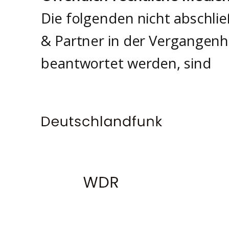
Die folgenden nicht abschli
& Partner in der Vergangenh
beantwortet werden, sind