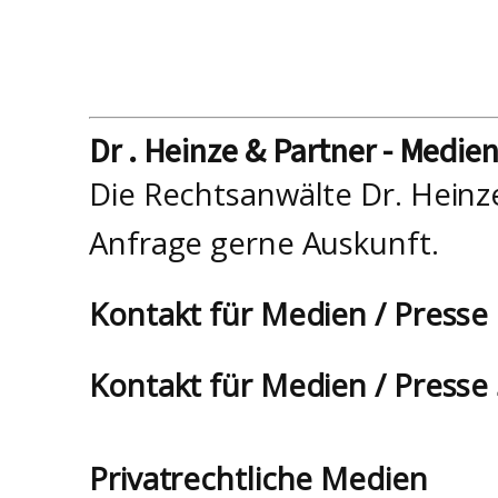
Dr . Heinze & Partner - Medie
Die Rechtsanwälte Dr. Heinz
Anfrage gerne Auskunft.
Kontakt für Medien / Presse
Kontakt für Medien / Presse
Privatrechtliche Medien