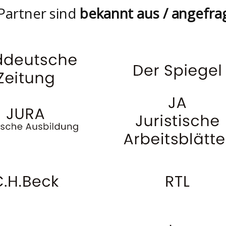
Partner sind
bekannt aus / angefra