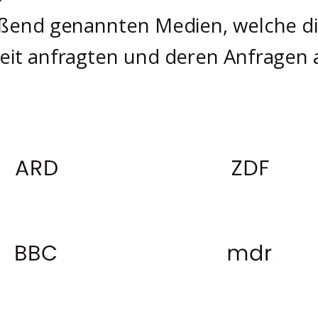
eßend genannten Medien, welche di
eit anfragten und deren Anfragen 