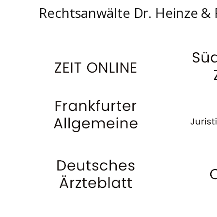
Rechtsanwälte Dr. Heinze & 