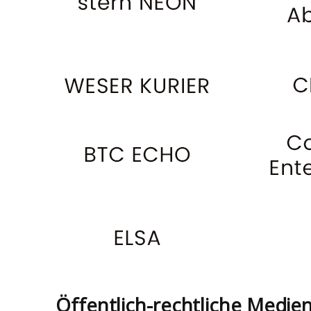
Öffentlich-rechtliche Medie