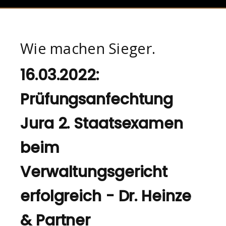
Wie machen Sieger.
16.03.2022:
Prüfungsanfechtung
Jura 2. Staatsexamen
beim
Verwaltungsgericht
erfolgreich - Dr. Heinze
& Partner