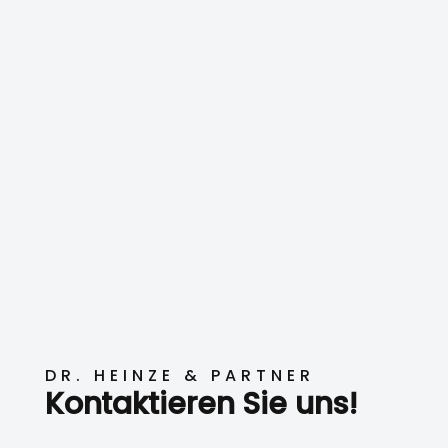
DR. HEINZE & PARTNER
Kontaktieren Sie uns!