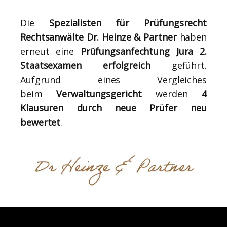
Die
Spezialisten für Prüfungsrecht
Rechtsanwälte Dr. Heinze & Partner
haben
erneut eine
Prüfungsanfechtung Jura 2.
Staatsexamen erfolgreich
geführt.
Aufgrund eines Vergleiches
beim
Verwaltungsgericht
werden
4
Klausuren durch neue Prüfer
neu
bewertet
.