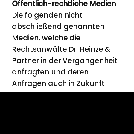
Öffentlich-rechtliche Medien
Die folgenden nicht
abschließend genannten
Medien, welche die
Rechtsanwälte Dr. Heinze &
Partner in der Vergangenheit
anfragten und deren
Anfragen auch in Zukunft
gerne beantwortet werden,
sind