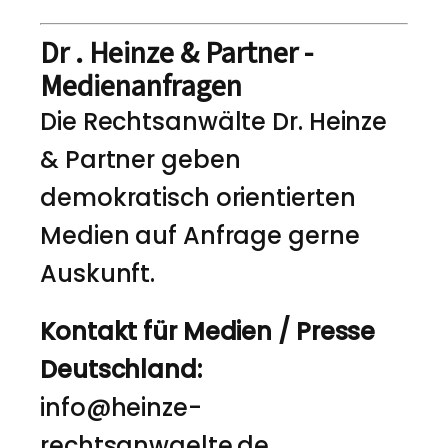
Dr . Heinze & Partner -
Medienanfragen
Die Rechtsanwälte Dr. Heinze
& Partner geben
demokratisch orientierten
Medien auf Anfrage gerne
Auskunft.
Kontakt für Medien / Presse
Deutschland:
info@heinze-
rechtsanwaelte.de