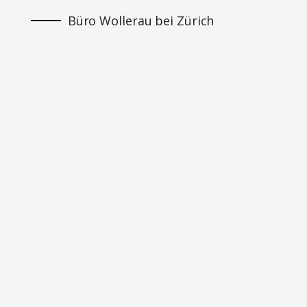
Büro Wollerau bei Zürich