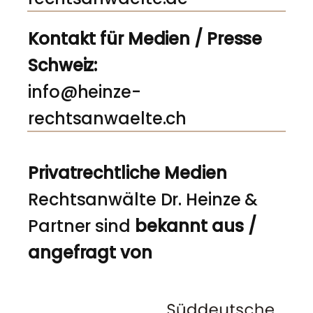
Kontakt für Medien / Presse
Schweiz:
info@heinze-
rechtsanwaelte.ch
Privatrechtliche Medien
Rechtsanwälte Dr. Heinze &
Partner sind
bekannt aus /
angefragt von