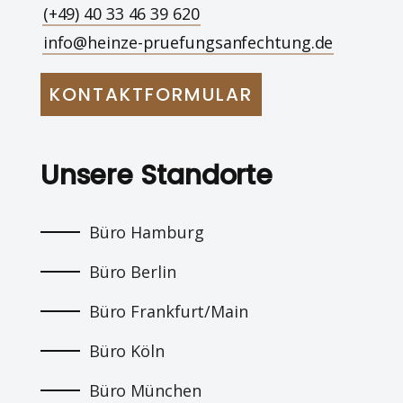
(+49) 40 33 46 39 620
info@heinze-pruefungsanfechtung.de
KONTAKTFORMULAR
Unsere Standorte
Büro Hamburg
Büro Berlin
Büro Frankfurt/Main
Büro Köln
Büro München