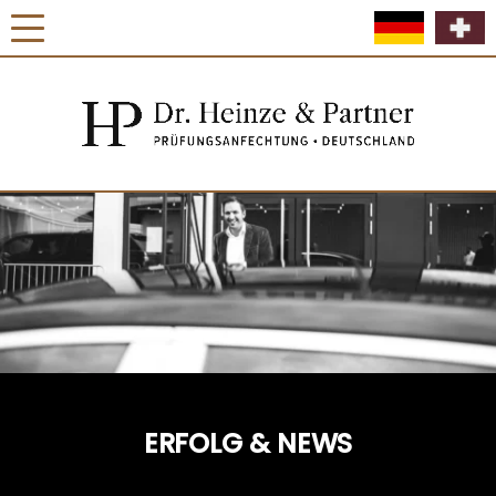
ERFOLG & NEWS