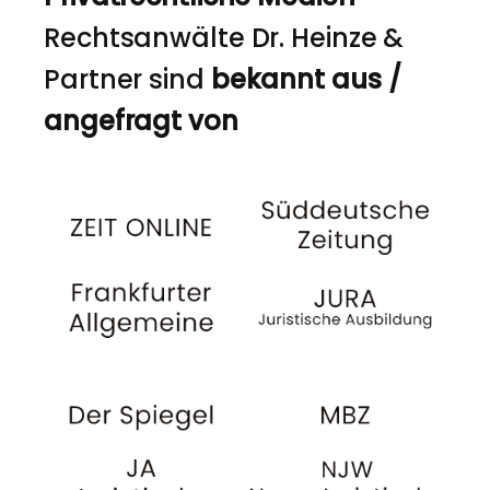
Rechtsanwälte Dr. Heinze &
Partner sind
bekannt aus /
angefragt von