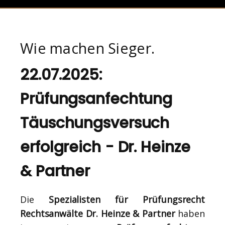
Wie machen Sieger.
22.07.2025:
Prüfungsanfechtung
Täuschungsversuch
erfolgreich - Dr. Heinze
& Partner
Die
Spezialisten für Prüfungsrecht
Rechtsanwälte Dr. Heinze & Partner
haben