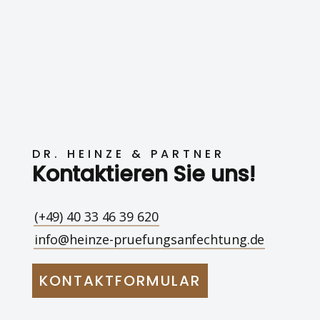
DR. HEINZE & PARTNER
Kontaktieren Sie uns!
(+49) 40 33 46 39 620
info@heinze-pruefungsanfechtung.de
KONTAKTFORMULAR