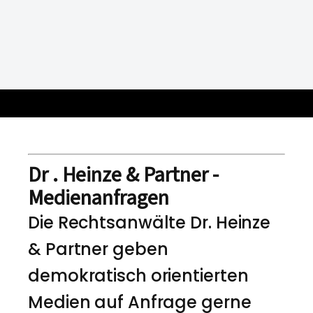
Dr . Heinze & Partner -
Medienanfragen
Die Rechtsanwälte Dr. Heinze
& Partner geben
demokratisch orientierten
Medien auf Anfrage gerne