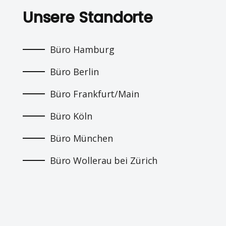
Unsere Standorte
Büro Hamburg
Büro Berlin
Büro Frankfurt/Main
Büro Köln
Büro München
Büro Wollerau bei Zürich