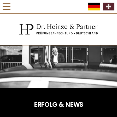
ERFOLG & NEWS