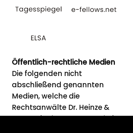
Öffentlich-rechtliche Medien
Die folgenden nicht
abschließend genannten
Medien, welche die
Rechtsanwälte Dr. Heinze &
Partner in der Vergangenheit
anfragten und deren