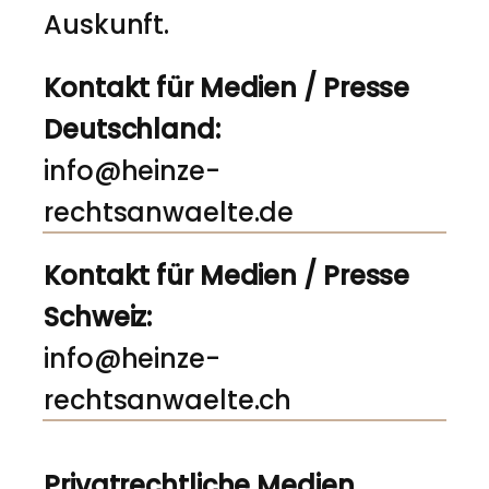
Auskunft.
Kontakt für Medien / Presse
Deutschland:
info@heinze-
rechtsanwaelte.de
Kontakt für Medien / Presse
Schweiz:
info@heinze-
rechtsanwaelte.ch
Privatrechtliche Medien