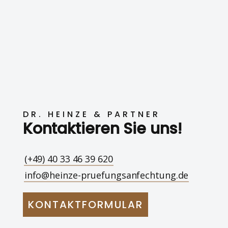
DR. HEINZE & PARTNER
Kontaktieren Sie uns!
(+49) 40 33 46 39 620
info@heinze-pruefungsanfechtung.de
KONTAKTFORMULAR