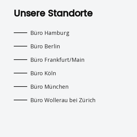
Unsere Standorte
Büro Hamburg
Büro Berlin
Büro Frankfurt/Main
Büro Köln
Büro München
Büro Wollerau bei Zürich