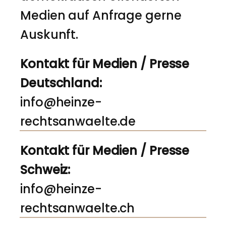
Medien auf Anfrage gerne
Auskunft.
Kontakt für Medien / Presse
Deutschland:
info@heinze-
rechtsanwaelte.de
Kontakt für Medien / Presse
Schweiz:
info@heinze-
rechtsanwaelte.ch