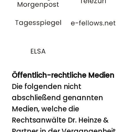
Öffentlich-rechtliche Medien
Die folgenden nicht
abschließend genannten
Medien, welche die
Rechtsanwälte Dr. Heinze &
Partner in der Vergangenheit