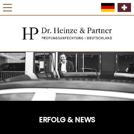
ERFOLG & NEWS