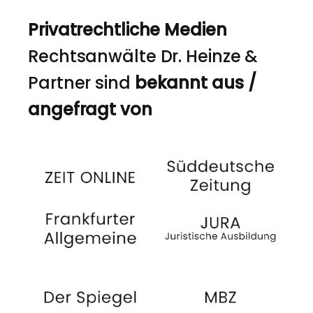
Privatrechtliche Medien
Rechtsanwälte Dr. Heinze &
Partner sind
bekannt aus /
angefragt von