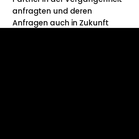
anfragten und deren
Anfragen auch in Zukunft
gerne beantwortet werden,
sind