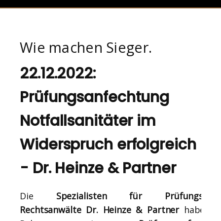
Wie machen Sieger.
22.12.2022:
Prüfungsanfechtung
Notfallsanitäter im
Widerspruch erfolgreich
- Dr. Heinze & Partner
Die
Spezialisten für Prüfungsrech
Rechtsanwälte Dr. Heinze & Partner
haben i