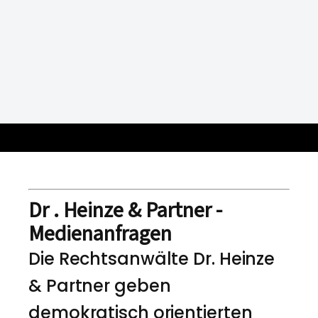
Dr . Heinze & Partner -
Medienanfragen
Die Rechtsanwälte Dr. Heinze
& Partner geben
demokratisch orientierten