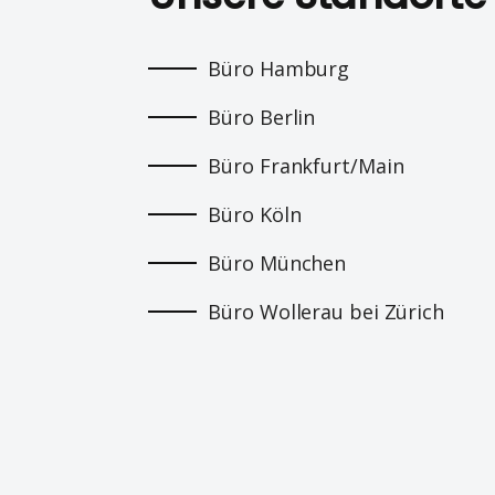
Büro Hamburg
Büro Berlin
Büro Frankfurt/Main
Büro Köln
Büro München
Büro Wollerau bei Zürich