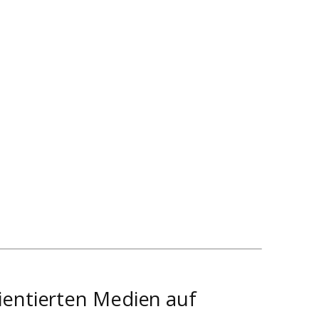
ientierten Medien auf