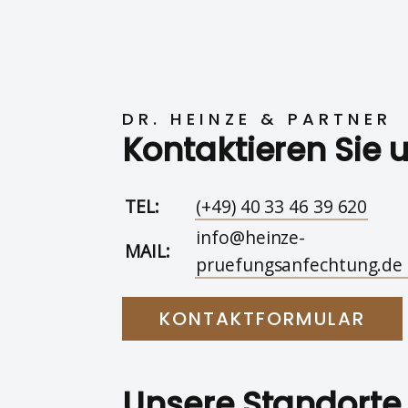
DR. HEINZE & PARTNER
Kontaktieren Sie 
TEL:
(+49) 40 33 46 39 620
info@heinze-
MAIL:
pruefungsanfechtung.de
KONTAKTFORMULAR
Unsere Standorte