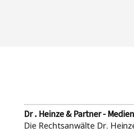
Dr . Heinze & Partner - Medie
Die Rechtsanwälte Dr. Heinz