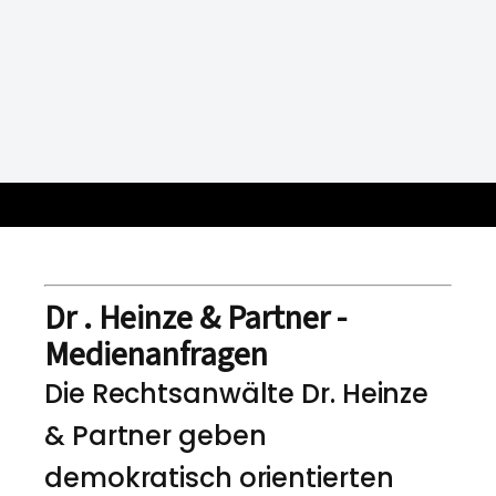
Dr . Heinze & Partner -
Medienanfragen
Die Rechtsanwälte Dr. Heinze
& Partner geben
demokratisch orientierten