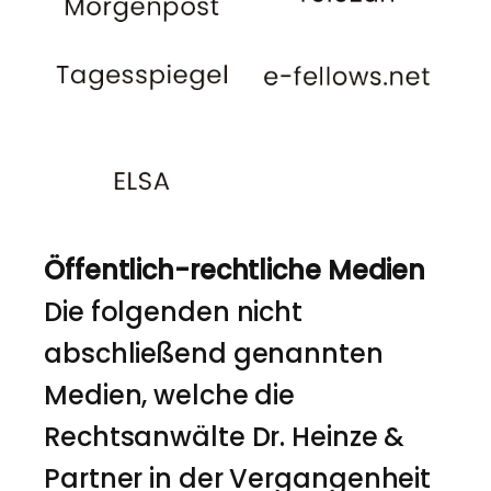
Öffentlich-rechtliche Medien
Die folgenden nicht
abschließend genannten
Medien, welche die
Rechtsanwälte Dr. Heinze &
Partner in der Vergangenheit