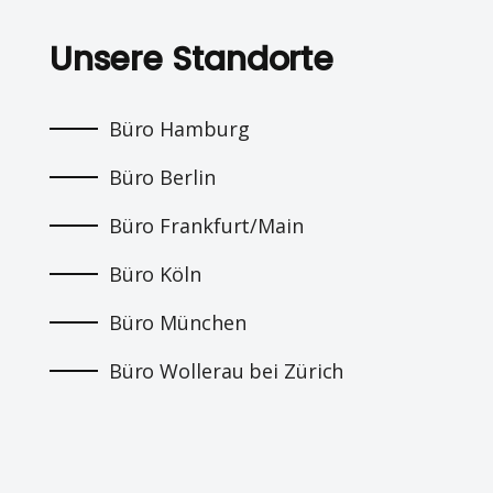
Unsere Standorte
Büro Hamburg
Büro Berlin
Büro Frankfurt/Main
Büro Köln
Büro München
Büro Wollerau bei Zürich