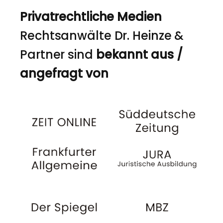
Privatrechtliche Medien
Rechtsanwälte Dr. Heinze &
Partner sind
bekannt aus /
angefragt von