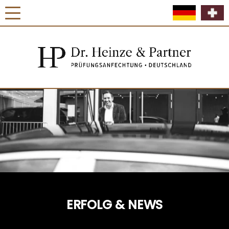
ERFOLG & NEWS