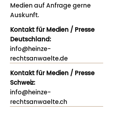
Medien auf Anfrage gerne
Auskunft.
Kontakt für Medien / Presse
Deutschland:
info@heinze-
rechtsanwaelte.de
Kontakt für Medien / Presse
Schweiz:
info@heinze-
rechtsanwaelte.ch