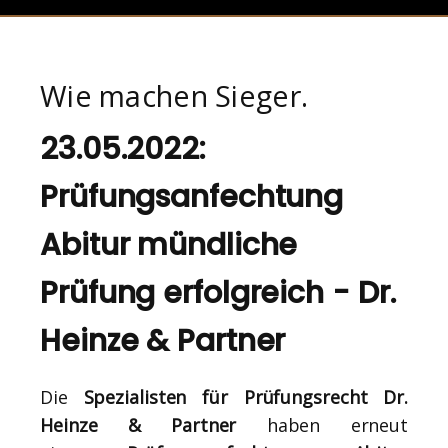
Wie machen Sieger.
23.05.2022:
Prüfungsanfechtung
Abitur mündliche
Prüfung erfolgreich - Dr.
Heinze & Partner
Die
Spezialisten für Prüfungsrecht Dr.
Heinze & Partner
haben erneut