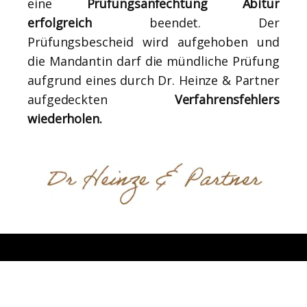
eine
Prüfungsanfechtung Abitur
erfolgreich
beendet. Der
Prüfungsbescheid wird aufgehoben und
die Mandantin darf die mündliche Prüfung
aufgrund eines durch Dr. Heinze & Partner
aufgedeckten
Verfahrensfehlers
wiederholen.