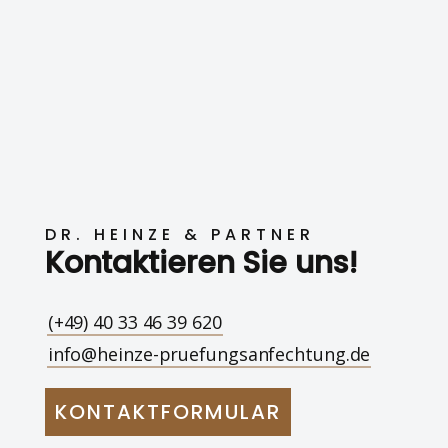
DR. HEINZE & PARTNER
Kontaktieren Sie uns!
(+49) 40 33 46 39 620
info@heinze-pruefungsanfechtung.de
KONTAKTFORMULAR