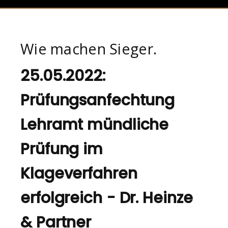
Wie machen Sieger.
25.05.2022:
Prüfungsanfechtung
Lehramt mündliche
Prüfung im
Klageverfahren
erfolgreich - Dr. Heinze
& Partner