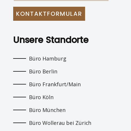
KONTAKTFORMULAR
Unsere Standorte
Büro Hamburg
Büro Berlin
Büro Frankfurt/Main
Büro Köln
Büro München
Büro Wollerau bei Zürich