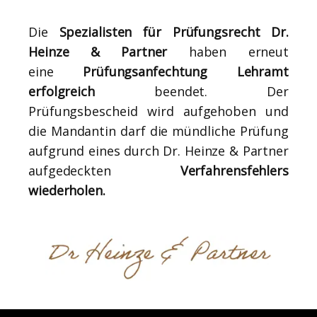
Die
Spezialisten für Prüfungsrecht Dr.
Heinze & Partner
haben erneut
eine
Prüfungsanfechtung Lehramt
erfolgreich
beendet. Der
Prüfungsbescheid wird aufgehoben und
die Mandantin darf die mündliche Prüfung
aufgrund eines durch Dr. Heinze & Partner
aufgedeckten
Verfahrensfehlers
wiederholen.