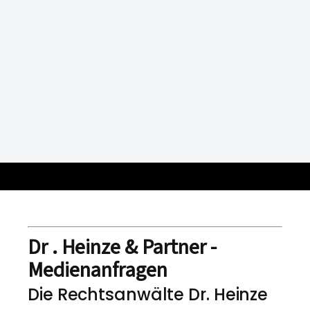
Dr . Heinze & Partner -
Medienanfragen
Die Rechtsanwälte Dr. Heinze