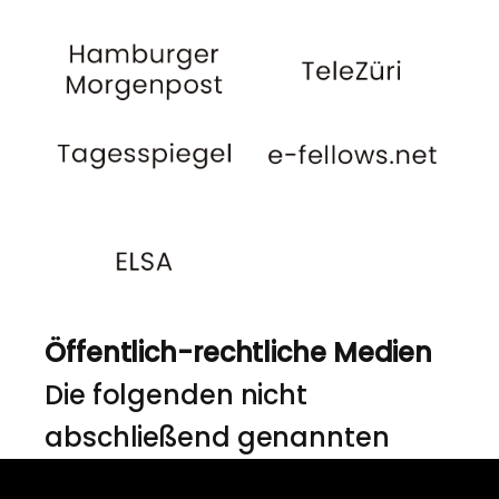
Öffentlich-rechtliche Medien
Die folgenden nicht
abschließend genannten
Medien, welche die