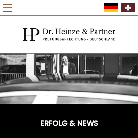
ERFOLG & NEWS