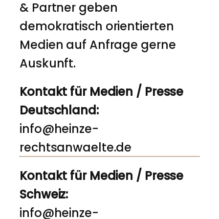
& Partner geben
demokratisch orientierten
Medien auf Anfrage gerne
Auskunft.
Kontakt für Medien / Presse
Deutschland:
info@heinze-
rechtsanwaelte.de
Kontakt für Medien / Presse
Schweiz:
info@heinze-