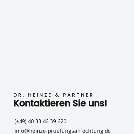
DR. HEINZE & PARTNER
Kontaktieren Sie uns!
(+49) 40 33 46 39 620
info@heinze-pruefungsanfechtung.de