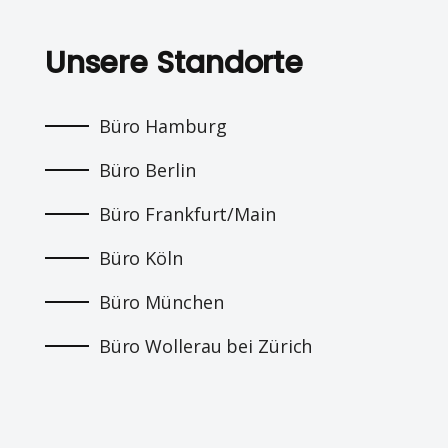
Unsere Standorte
Büro Hamburg
Büro Berlin
Büro Frankfurt/Main
Büro Köln
Büro München
Büro Wollerau bei Zürich