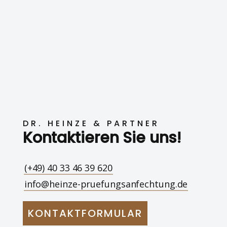
DR. HEINZE & PARTNER
Kontaktieren Sie uns!
(+49) 40 33 46 39 620
info@heinze-pruefungsanfechtung.de
KONTAKTFORMULAR