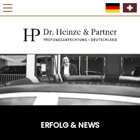
ERFOLG & NEWS