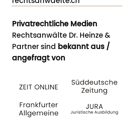
rechtsanwaelte.ch
Privatrechtliche Medien
Rechtsanwälte Dr. Heinze &
Partner sind
bekannt aus /
angefragt von