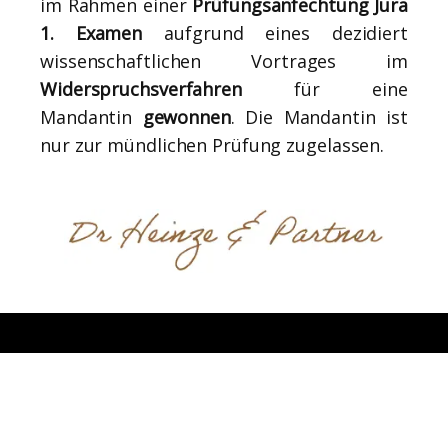
im Rahmen einer
Prüfungsanfechtung Jura
1. Examen
aufgrund eines dezidiert
wissenschaftlichen Vortrages im
Widerspruchsverfahren
für eine
Mandantin
gewonnen
. Die Mandantin ist
nur zur mündlichen Prüfung zugelassen.