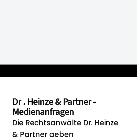
Dr . Heinze & Partner -
Medienanfragen
Die Rechtsanwälte Dr. Heinze
& Partner geben