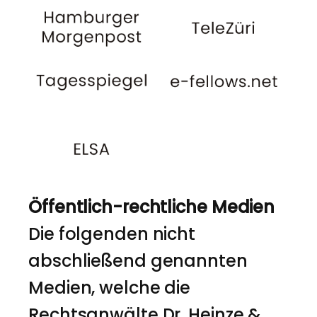
Öffentlich-rechtliche Medien
Die folgenden nicht
abschließend genannten
Medien, welche die
Rechtsanwälte Dr. Heinze &