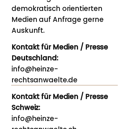
demokratisch orientierten
Medien auf Anfrage gerne
Auskunft.
Kontakt für Medien / Presse
Deutschland:
info@heinze-
rechtsanwaelte.de
Kontakt für Medien / Presse
Schweiz:
info@heinze-