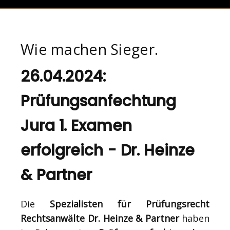
Wie machen Sieger.
26.04.2024:
Prüfungsanfechtung
Jura 1. Examen
erfolgreich - Dr. Heinze
& Partner
Die
Spezialisten für Prüfungsrecht
Rechtsanwälte Dr. Heinze & Partner
haben