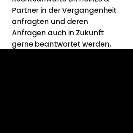
Partner in der Vergangenheit
anfragten und deren
Anfragen auch in Zukunft
gerne beantwortet werden,
sind