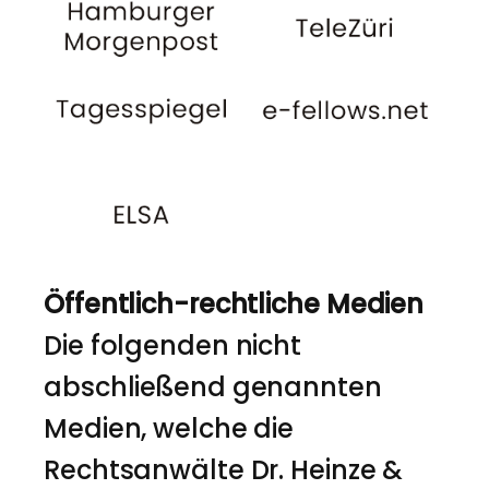
Öffentlich-rechtliche Medien
Die folgenden nicht
abschließend genannten
Medien, welche die
Rechtsanwälte Dr. Heinze &