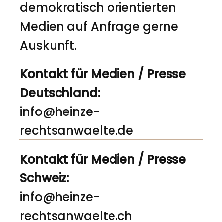
demokratisch orientierten
Medien auf Anfrage gerne
Auskunft.
Kontakt für Medien / Presse
Deutschland:
info@heinze-
rechtsanwaelte.de
Kontakt für Medien / Presse
Schweiz:
info@heinze-
rechtsanwaelte.ch