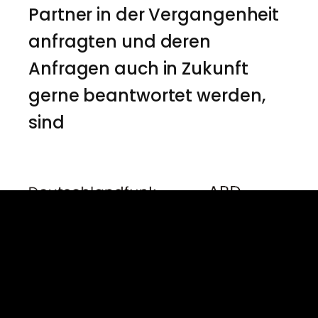
Partner in der Vergangenheit
anfragten und deren
Anfragen auch in Zukunft
gerne beantwortet werden,
sind