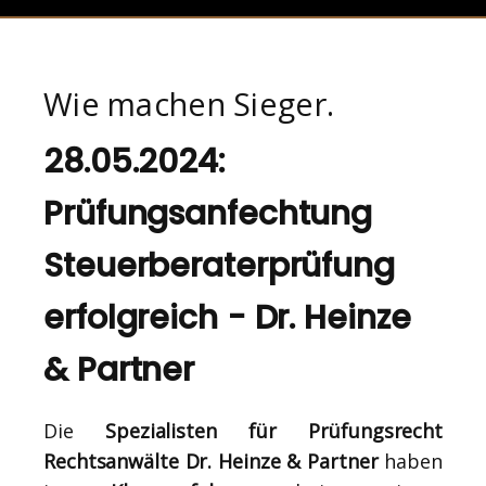
Wie machen Sieger.
28.05.2024:
Prüfungsanfechtung
Steuerberaterprüfung
erfolgreich - Dr. Heinze
& Partner
Die
Spezialisten für Prüfungsrecht
Rechtsanwälte Dr. Heinze & Partner
haben