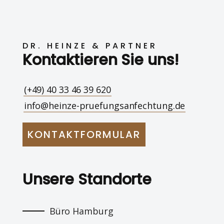
DR. HEINZE & PARTNER
Kontaktieren Sie uns!
(+49) 40 33 46 39 620
info@heinze-pruefungsanfechtung.de
KONTAKTFORMULAR
Unsere Standorte
Büro Hamburg