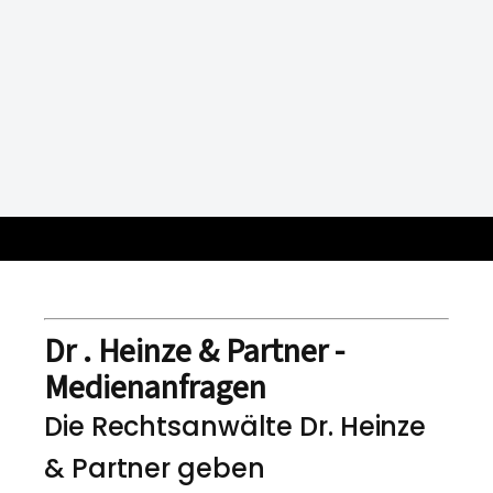
Dr . Heinze & Partner -
Medienanfragen
Die Rechtsanwälte Dr. Heinze
& Partner geben