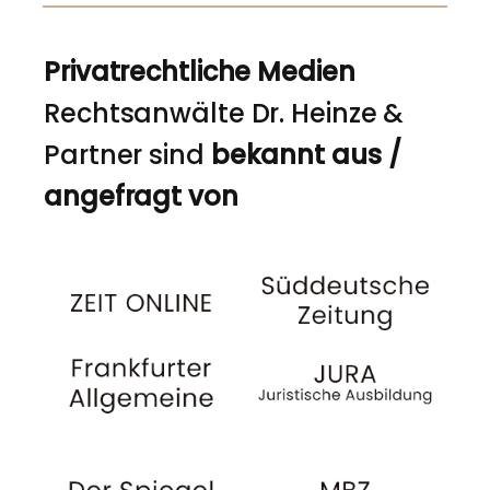
Privatrechtliche Medien
Rechtsanwälte Dr. Heinze &
Partner sind
bekannt aus /
angefragt von