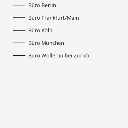
Büro Berlin
Büro Frankfurt/Main
Büro Köln
Büro München
Büro Wollerau bei Zürich