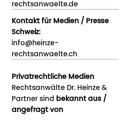
rechtsanwaelte.de
Kontakt für Medien / Presse
Schweiz:
info@heinze-
rechtsanwaelte.ch
Privatrechtliche Medien
Rechtsanwälte Dr. Heinze &
Partner sind
bekannt aus /
angefragt von