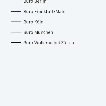
Büro Berlin
Büro Frankfurt/Main
Büro Köln
Büro München
Büro Wollerau bei Zürich