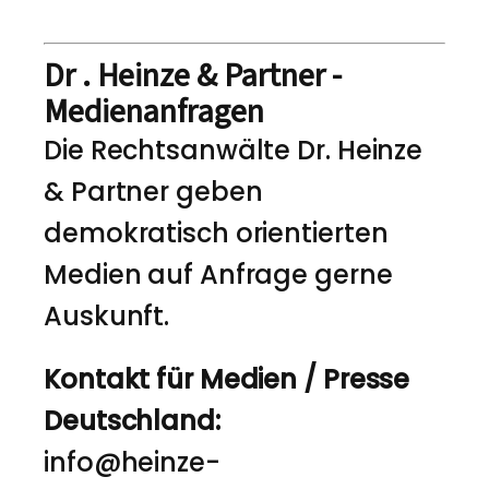
Dr . Heinze & Partner -
Medienanfragen
Die Rechtsanwälte Dr. Heinze
& Partner geben
demokratisch orientierten
Medien auf Anfrage gerne
Auskunft.
Kontakt für Medien / Presse
Deutschland:
info@heinze-