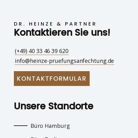
DR. HEINZE & PARTNER
Kontaktieren Sie uns!
(+49) 40 33 46 39 620
info@heinze-pruefungsanfechtung.de
KONTAKTFORMULAR
Unsere Standorte
Büro Hamburg