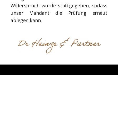
Widerspruch wurde stattgegeben, sodass
unser Mandant die Prüfung erneut
ablegen kann.