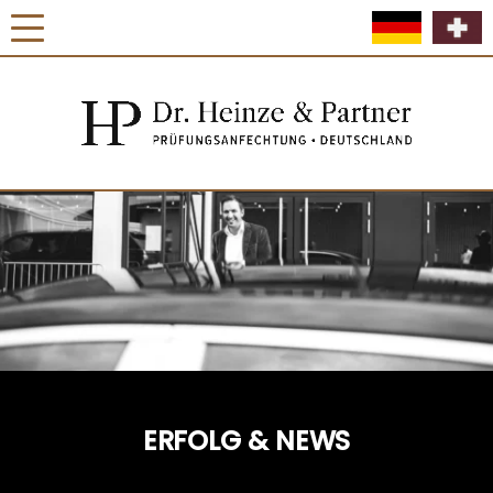
ERFOLG & NEWS