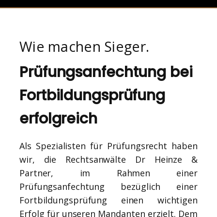
Wie machen Sieger.
Prüfungsanfechtung bei
Fortbildungsprüfung
erfolgreich
Als Spezialisten für Prüfungsrecht haben
wir, die Rechtsanwälte Dr Heinze &
Partner, im Rahmen einer
Prüfungsanfechtung bezüglich einer
Fortbildungsprüfung einen wichtigen
Erfolg für unseren Mandanten erzielt. Dem